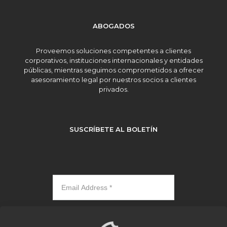
ABOGADOS
Proveemos soluciones competentes a clientes
corporativos, instituciones internacionales y entidades
públicas, mientras seguimos comprometidos a ofrecer
asesoramiento legal por nuestros socios a clientes
privados.
SUSCRÍBETE AL BOLETÍN
Subscribe