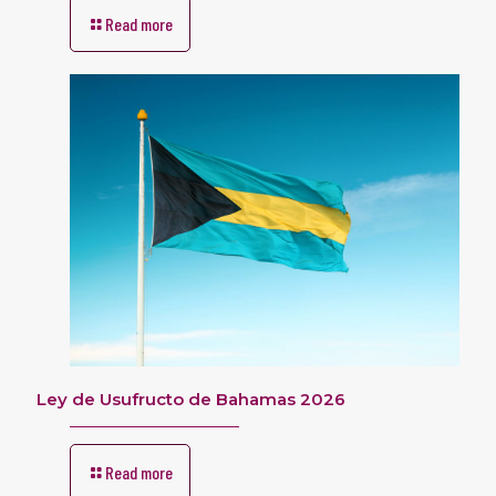
Read more
Ley de Usufructo de Bahamas 2026
Read more