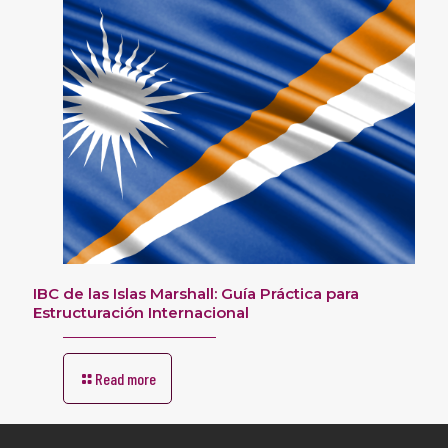
IBC de las Islas Marshall: Guía Práctica para
Estructuración Internacional
Read more