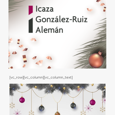
[vc_row][vc_column][vc_column_text]