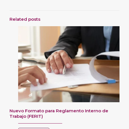
Related posts
Nuevo Formato para Reglamento Interno de
Trabajo (FERIT)