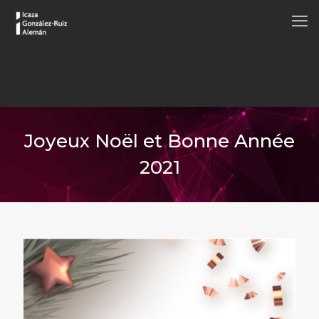
Joyeux Noël et Bonne Année
2021