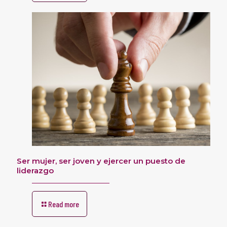
Ser mujer, ser joven y ejercer un puesto de
liderazgo
Read more