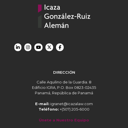
DIRECCIÓN
Calle Aquilino de la Guardia. 8
Edificio IGRA, P.O. Box 0823-02435
Panamá, República de Panamá
E-mail:
igranet@icazalaw.com
Teléfono:
+(507) 205-6000
Únete a Nuestro Equipo