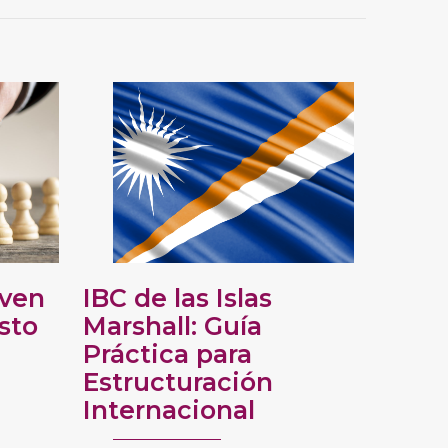
oven
IBC de las Islas
sto
Marshall: Guía
Práctica para
Estructuración
Internacional