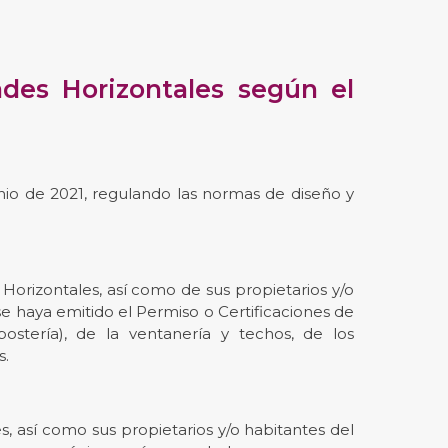
ades Horizontales según el
unio de 2021, regulando las normas de diseño y
 Horizontales, así como de sus propietarios y/o
e haya emitido el Permiso o Certificaciones de
stería), de la ventanería y techos, de los
s.
, así como sus propietarios y/o habitantes del