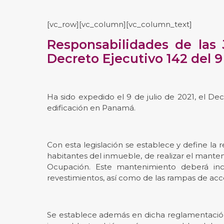
[vc_row][vc_column][vc_column_text]
Responsabilidades de las 
Decreto Ejecutivo 142 del 9
Ha sido expedido el 9 de julio de 2021, el De
edificación en Panamá.
Con esta legislación se establece y define la 
habitantes del inmueble, de realizar el mante
Ocupación. Este mantenimiento deberá incl
revestimientos, así como de las rampas de acce
Se establece además en dicha reglamentación, 