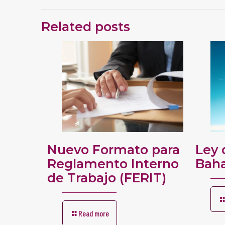
Related posts
Nuevo Formato para
Ley 
Reglamento Interno
Bah
de Trabajo (FERIT)
Read more