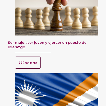
Ser mujer, ser joven y ejercer un puesto de
liderazgo
Read more