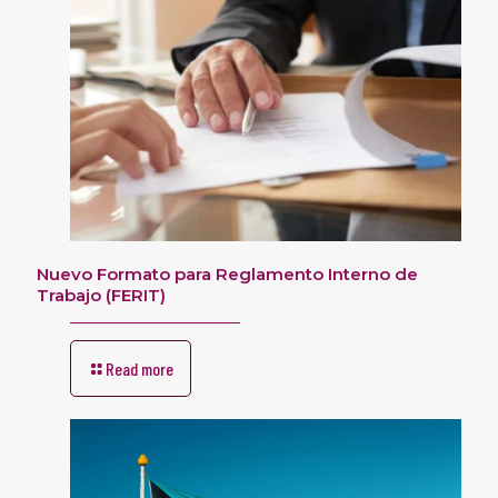
Nuevo Formato para Reglamento Interno de
Trabajo (FERIT)
Read more