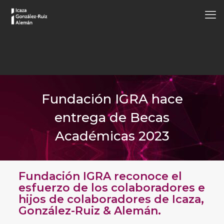
Fundación IGRA hace
entrega de Becas
Académicas 2023
Fundación IGRA reconoce el
esfuerzo de los colaboradores e
hijos de colaboradores de Icaza,
González-Ruiz & Alemán.