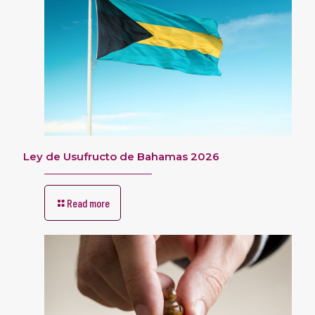
Ley de Usufructo de Bahamas 2026
Read more