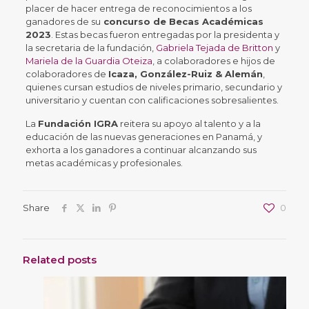
placer de hacer entrega de reconocimientos a los
ganadores de su
concurso de Becas Académicas
2023
. Estas becas fueron entregadas por la presidenta y
la secretaria de la fundación,
Gabriela Tejada de Britton
y
Mariela de la Guardia Oteiza
, a colaboradores e hijos de
colaboradores de
Icaza, González-Ruiz & Alemán
,
quienes cursan estudios de niveles primario, secundario y
universitario y cuentan con calificaciones sobresalientes.
La
Fundación IGRA
reitera su apoyo al talento y a la
educación de las nuevas generaciones en Panamá, y
exhorta a los ganadores a continuar alcanzando sus
metas académicas y profesionales.
Share
0
Related posts