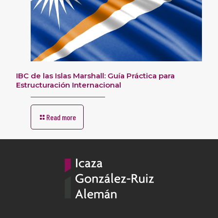
IBC de las Islas Marshall: Guía Práctica para
Estructuración Internacional
Read more