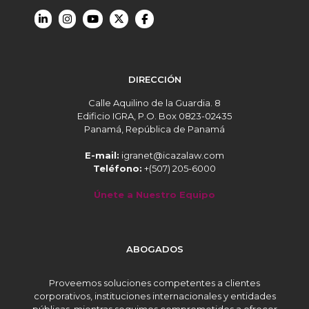
DIRECCIÓN
Calle Aquilino de la Guardia. 8
Edificio IGRA, P.O. Box 0823-02435
Panamá, República de Panamá
E-mail:
igranet@icazalaw.com
Teléfono:
+(507) 205-6000
Únete a Nuestro Equipo
ABOGADOS
Proveemos soluciones competentes a clientes
corporativos, instituciones internacionales y entidades