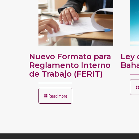
Nuevo Formato para
Ley 
Reglamento Interno
Bah
de Trabajo (FERIT)
Read more