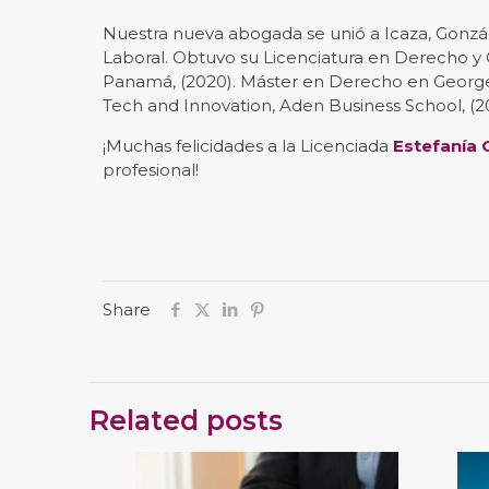
Nuestra nueva abogada se unió a Icaza, Gonz
Laboral. Obtuvo su Licenciatura en Derecho y Ci
Panamá, (2020). Máster en Derecho en Georg
Tech and Innovation, Aden Business School, (20
¡Muchas felicidades a la Licenciada
Estefanía 
profesional!
Share
Related posts