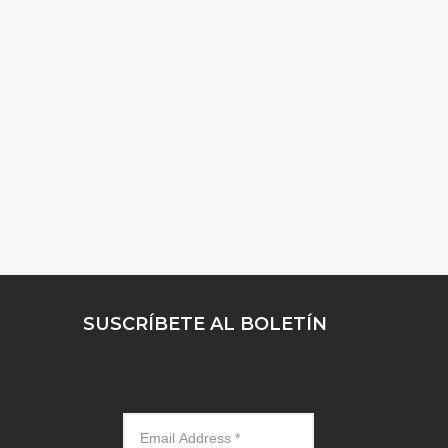
SUSCRÍBETE AL BOLETÍN