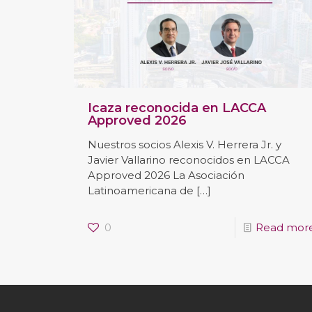
Icaza reconocida en LACCA
Approved 2026
Nuestros socios Alexis V. Herrera Jr. y
Javier Vallarino reconocidos en LACCA
Approved 2026 La Asociación
Latinoamericana de
[…]
0
Read mor