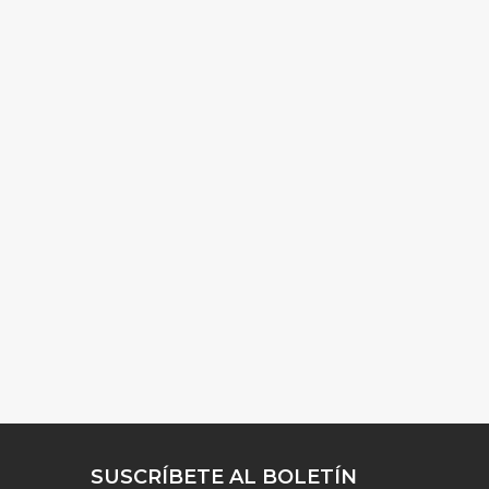
SUSCRÍBETE AL BOLETÍN