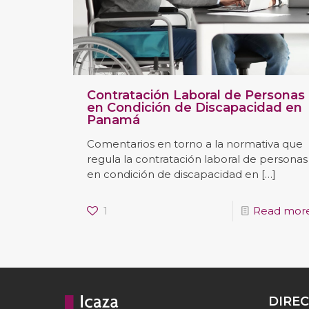
Contratación Laboral de Personas
en Condición de Discapacidad en
Panamá
Comentarios en torno a la normativa que
regula la contratación laboral de personas
en condición de discapacidad en
[…]
1
Read mor
DIRE