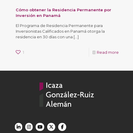
Cómo obtener la Residencia Permanente por
Inversión en Panamá
El Programa de Residencia Permanente para
Inversionistas Calificados en Panamá otorga la
residencia en 30 días con una
[…]
1
Read more