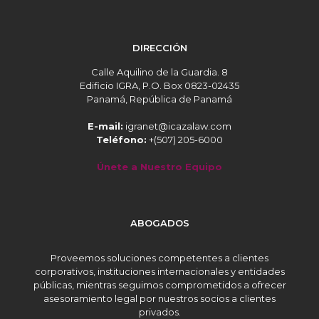
DIRECCIÓN
Calle Aquilino de la Guardia. 8
Edificio IGRA, P.O. Box 0823-02435
Panamá, República de Panamá
E-mail:
igranet@icazalaw.com
Teléfono:
+(507) 205-6000
Únete a Nuestro Equipo
ABOGADOS
Proveemos soluciones competentes a clientes
corporativos, instituciones internacionales y entidades
públicas, mientras seguimos comprometidos a ofrecer
asesoramiento legal por nuestros socios a clientes
privados.