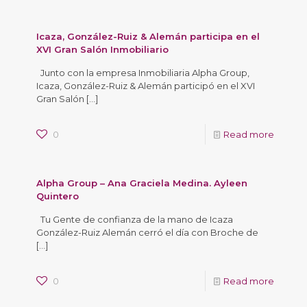
Icaza, González-Ruiz & Alemán participa en el
XVI Gran Salón Inmobiliario
Junto con la empresa Inmobiliaria Alpha Group,
Icaza, González-Ruiz & Alemán participó en el XVI
Gran Salón
[…]
0
Read more
Alpha Group – Ana Graciela Medina. Ayleen
Quintero
Tu Gente de confianza de la mano de Icaza
González-Ruiz Alemán cerró el día con Broche de
[…]
0
Read more