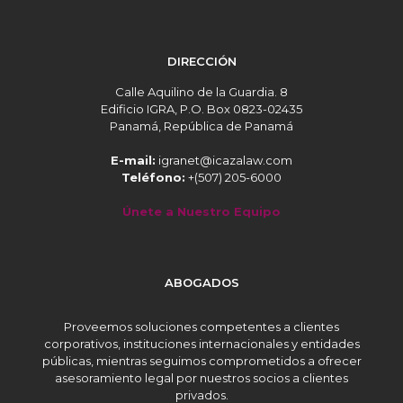
DIRECCIÓN
Calle Aquilino de la Guardia. 8
Edificio IGRA, P.O. Box 0823-02435
Panamá, República de Panamá
E-mail:
igranet@icazalaw.com
Teléfono:
+(507) 205-6000
Únete a Nuestro Equipo
ABOGADOS
Proveemos soluciones competentes a clientes
corporativos, instituciones internacionales y entidades
públicas, mientras seguimos comprometidos a ofrecer
asesoramiento legal por nuestros socios a clientes
privados.