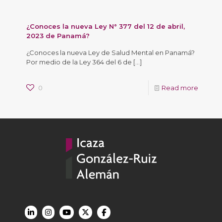
¿Conoces la nueva Ley N° 377 del 12 de abril,
2023 de Panamá?
¿Conoces la nueva Ley de Salud Mental en Panamá?
Por medio de la Ley 364 del 6 de
[…]
0
Read more