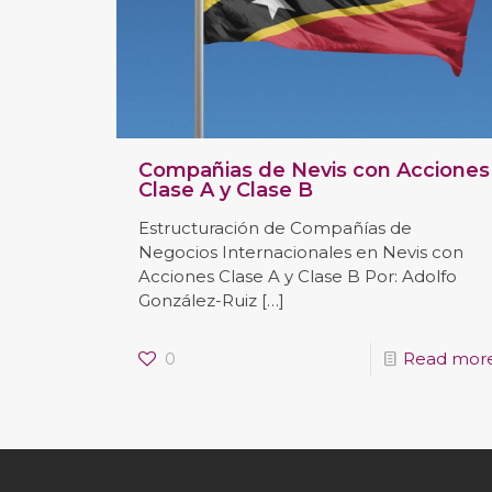
Compañias de Nevis con Acciones
Clase A y Clase B
Estructuración de Compañías de
Negocios Internacionales en Nevis con
Acciones Clase A y Clase B Por: Adolfo
González-Ruiz
[…]
0
Read mor