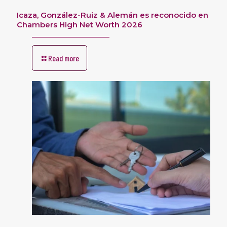
Icaza, González-Ruiz & Alemán es reconocido en
Chambers High Net Worth 2026
Read more