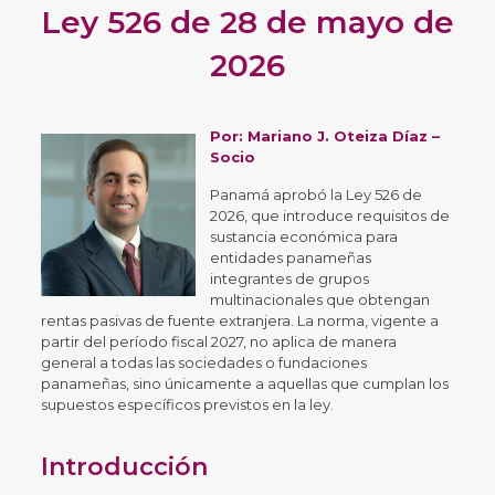
Ley 526 de 28 de mayo de
2026
Por:
Mariano J. Oteiza Díaz
–
Socio
Panamá aprobó la Ley 526 de
2026, que introduce requisitos de
sustancia económica para
entidades panameñas
integrantes de grupos
multinacionales que obtengan
rentas pasivas de fuente extranjera. La norma, vigente a
partir del período fiscal 2027, no aplica de manera
general a todas las sociedades o fundaciones
panameñas, sino únicamente a aquellas que cumplan los
supuestos específicos previstos en la ley.
Introducción