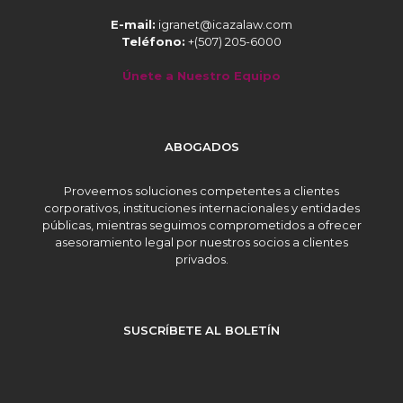
E-mail:
igranet@icazalaw.com
Teléfono:
+(507) 205-6000
Únete a Nuestro Equipo
ABOGADOS
Proveemos soluciones competentes a clientes
corporativos, instituciones internacionales y entidades
públicas, mientras seguimos comprometidos a ofrecer
asesoramiento legal por nuestros socios a clientes
privados.
SUSCRÍBETE AL BOLETÍN