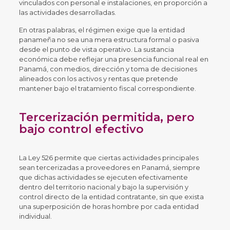
vinculados con personal e instalaciones, en proporción a
las actividades desarrolladas.
En otras palabras, el régimen exige que la entidad
panameña no sea una mera estructura formal o pasiva
desde el punto de vista operativo. La sustancia
económica debe reflejar una presencia funcional real en
Panamá, con medios, dirección y toma de decisiones
alineados con los activos y rentas que pretende
mantener bajo el tratamiento fiscal correspondiente.
Tercerización permitida, pero
bajo control efectivo
La Ley 526 permite que ciertas actividades principales
sean tercerizadas a proveedores en Panamá, siempre
que dichas actividades se ejecuten efectivamente
dentro del territorio nacional y bajo la supervisión y
control directo de la entidad contratante, sin que exista
una superposición de horas hombre por cada entidad
individual.