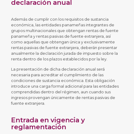
declaración anual
Además de cumplir con los requisitos de sustancia
económica, las entidades panameñas integrantes de
grupos multinacionales que obtengan rentas de fuente
panameña y rentas pasivas de fuente extranjera, así
como aquellas que obtengan única y exclusivamente
rentas pasivas de fuente extranjera, deberán presentar
anualmente la declaración jurada de impuesto sobre la
renta dentro de los plazos establecidos por la ley.
La presentación de dicha declaración anual será
necesaria para acreditar el cumplimiento de las
condiciones de sustancia económica. Esta obligación
introduce una carga formal adicional para las entidades
comprendidas dentro del régimen, aun cuando sus
ingresos provengan únicamente de rentas pasivas de
fuente extranjera.
Entrada en vigencia y
reglamentación