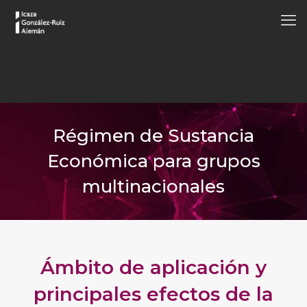
Régimen de Sustancia
Económica para grupos
multinacionales
Ámbito de aplicación y
principales efectos de la