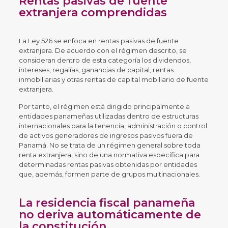
Rentas pasivas de fuente
extranjera comprendidas
La Ley 526 se enfoca en rentas pasivas de fuente
extranjera. De acuerdo con el régimen descrito, se
consideran dentro de esta categoría los dividendos,
intereses, regalías, ganancias de capital, rentas
inmobiliarias y otras rentas de capital mobiliario de fuente
extranjera.
Por tanto, el régimen está dirigido principalmente a
entidades panameñas utilizadas dentro de estructuras
internacionales para la tenencia, administración o control
de activos generadores de ingresos pasivos fuera de
Panamá. No se trata de un régimen general sobre toda
renta extranjera, sino de una normativa específica para
determinadas rentas pasivas obtenidas por entidades
que, además, formen parte de grupos multinacionales.
La residencia fiscal panameña
no deriva automáticamente de
la constitución