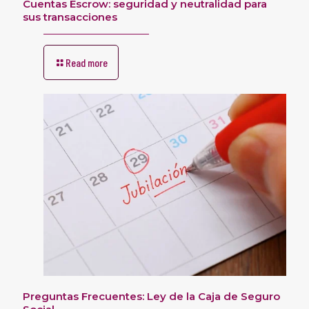
Cuentas Escrow: seguridad y neutralidad para
sus transacciones
Read more
Preguntas Frecuentes: Ley de la Caja de Seguro