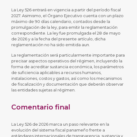
La Ley 526 entrará en vigencia a partir del período fiscal
2027. Asimismo, el Órgano Ejecutivo cuenta con un plazo
máximo de 90 días calendario, contados desde la
promulgación de la ley, para emitir la reglamentación
correspondiente. La ley fue promulgada el 28 de mayo
de 2026 y a la fecha del presente artículo, dicha
reglamentación no ha sido emitida aun.
La reglamentación será particularmente importante para
precisar aspectos operativos del régimen, incluyendo la
forma de acreditar sustancia económica, los parámetros
de suficiencia aplicables a recursos humanos,
instalaciones, costos y gastos, así como los mecanismos
de fiscalización y documentación que deberán observar
las entidades sujetas al régimen.
Comentario final
La Ley 526 de 2026 marca un paso relevante en la
evolución del sistema fiscal panameño frente a
estándares internacionales de transparencia, sustancia y