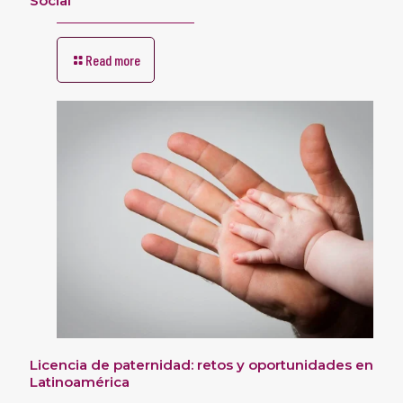
Social
Read more
Licencia de paternidad: retos y oportunidades en
Latinoamérica