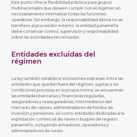
Este punto ofrece flexibilidad práctica para grupos
multinacionales que deseen cumplir con el régimen sin
necesariamente internalizar todas las funciones
operativas. Sin embargo, la responsabilidad última no se
transfiere al proveedor externo: la entidad panameña
debe conservar control, supervisión y responsabilidad
sobre las actividades tercerizadas.
Entidades excluidas del
régimen
La ley también establece exclusiones expresas. Entre las
entidades que quedan fuera del régimen, sujetas a las
condiciones previstas en la propia norma, se encuentran
las entidades bancarias y financieras reguladas,
aseguradoras y reaseguradoras, intermediarios del
mercado de valores, administradores de fondos de
inversión y pensiones, así como entidades dedicadas a la
explotación comercial de naves o buques de registro
panameño, incluyendo armadores, operadores y
administradores de naves.