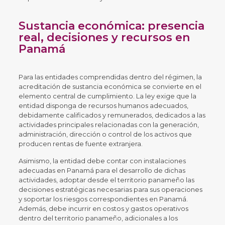
Sustancia económica: presencia
real, decisiones y recursos en
Panamá
Para las entidades comprendidas dentro del régimen, la
acreditación de sustancia económica se convierte en el
elemento central de cumplimiento. La ley exige que la
entidad disponga de recursos humanos adecuados,
debidamente calificados y remunerados, dedicados a las
actividades principales relacionadas con la generación,
administración, dirección o control de los activos que
producen rentas de fuente extranjera.
Asimismo, la entidad debe contar con instalaciones
adecuadas en Panamá para el desarrollo de dichas
actividades, adoptar desde el territorio panameño las
decisiones estratégicas necesarias para sus operaciones
y soportar los riesgos correspondientes en Panamá.
Además, debe incurrir en costos y gastos operativos
dentro del territorio panameño, adicionales a los