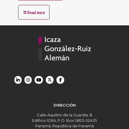
Read more
DIRECCIÓN
Calle Aquilino de la Guardia. 8
Edificio IGRA, P.O. Box 0823-02435
Panamá, República de Panamá