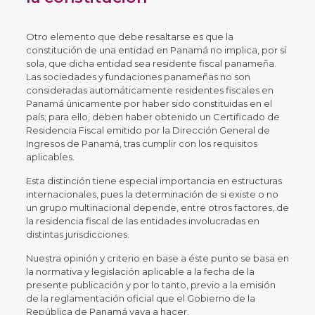
Otro elemento que debe resaltarse es que la
constitución de una entidad en Panamá no implica, por sí
sola, que dicha entidad sea residente fiscal panameña.
Las sociedades y fundaciones panameñas no son
consideradas automáticamente residentes fiscales en
Panamá únicamente por haber sido constituidas en el
país; para ello, deben haber obtenido un Certificado de
Residencia Fiscal emitido por la Dirección General de
Ingresos de Panamá, tras cumplir con los requisitos
aplicables.
Esta distinción tiene especial importancia en estructuras
internacionales, pues la determinación de si existe o no
un grupo multinacional depende, entre otros factores, de
la residencia fiscal de las entidades involucradas en
distintas jurisdicciones.
Nuestra opinión y criterio en base a éste punto se basa en
la normativa y legislación aplicable a la fecha de la
presente publicación y por lo tanto, previo a la emisión
de la reglamentación oficial que el Gobierno de la
República de Panamá vaya a hacer.