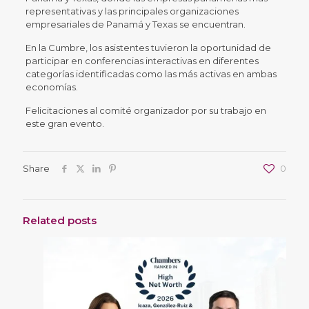
representativas y las principales organizaciones
empresariales de Panamá y Texas se encuentran.
En la Cumbre, los asistentes tuvieron la oportunidad de
participar en conferencias interactivas en diferentes
categorías identificadas como las más activas en ambas
economías.
Felicitaciones al comité organizador por su trabajo en
este gran evento.
Share
0
Related posts