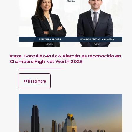
Icaza, González-Ruiz & Alemán es reconocido en
Chambers High Net Worth 2026
Read more