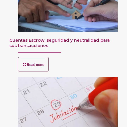
Cuentas Escrow: seguridad y neutralidad para
sus transacciones
Read more