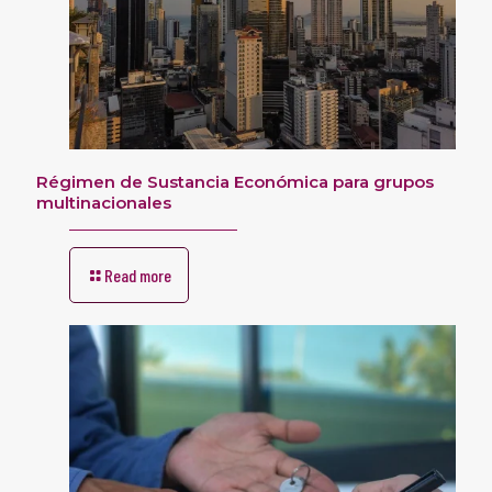
Régimen de Sustancia Económica para grupos
multinacionales
Read more