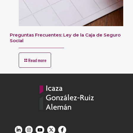
Preguntas Frecuentes: Ley de la Caja de Seguro
Social
Read more