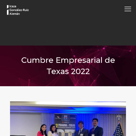
Cumbre Empresarial de
Texas 2022