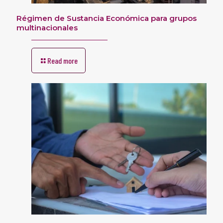
Régimen de Sustancia Económica para grupos
multinacionales
Read more