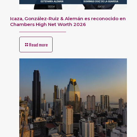
Icaza, González-Ruiz & Alemán es reconocido en
Chambers High Net Worth 2026
Read more