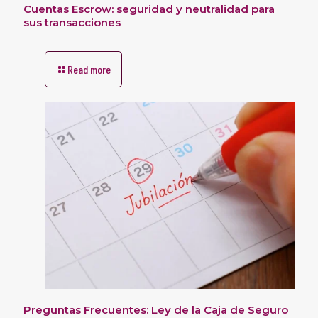
Cuentas Escrow: seguridad y neutralidad para
sus transacciones
Read more
Preguntas Frecuentes: Ley de la Caja de Seguro