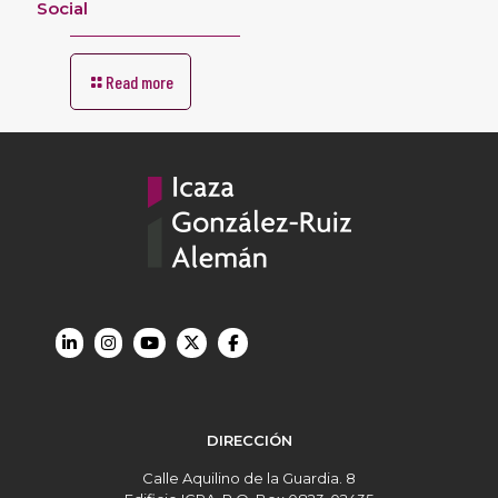
Social
Read more
DIRECCIÓN
Calle Aquilino de la Guardia. 8