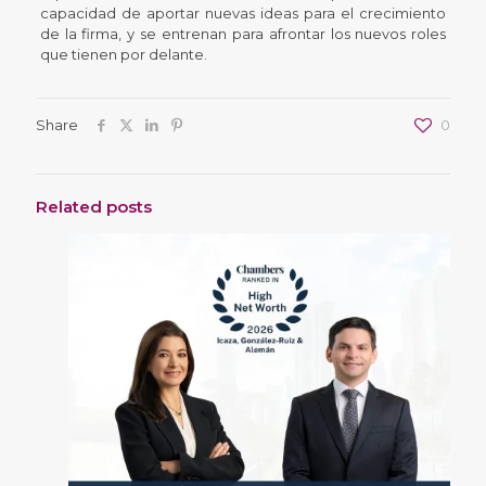
capacidad de aportar nuevas ideas para el crecimiento
de la firma, y se entrenan para afrontar los nuevos roles
que tienen por delante.
Share
0
Related posts