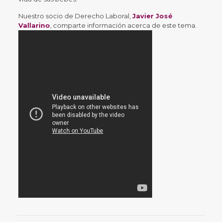
Nuestro socio de Derecho Laboral,
Javier José
Vallarino
, comparte información acerca de este tema.