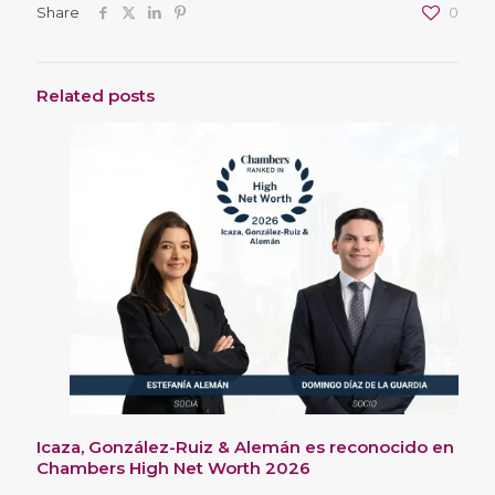
Share
0
Related posts
Icaza, González-Ruiz & Alemán es reconocido en
Chambers High Net Worth 2026