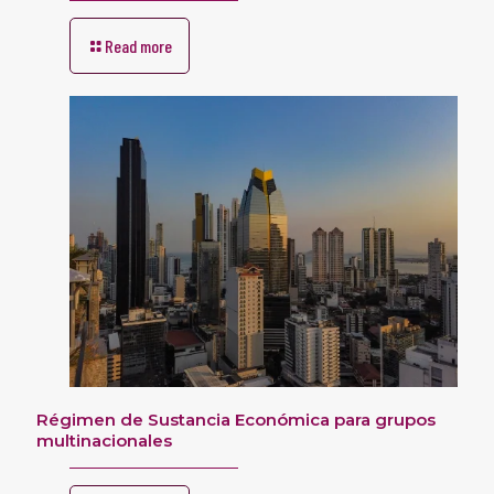
Read more
Régimen de Sustancia Económica para grupos
multinacionales