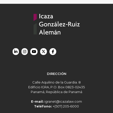
DIRECCIÓN
Calle Aquilino de la Guardia. 8
Edificio IGRA, P.O. Box 0823-02435
Panamá, República de Panamá
E-mail:
igranet@icazalaw.com
Teléfono:
+(507) 205-6000