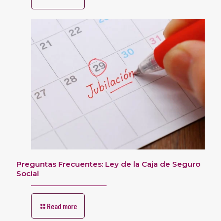
Preguntas Frecuentes: Ley de la Caja de Seguro
Social
Read more