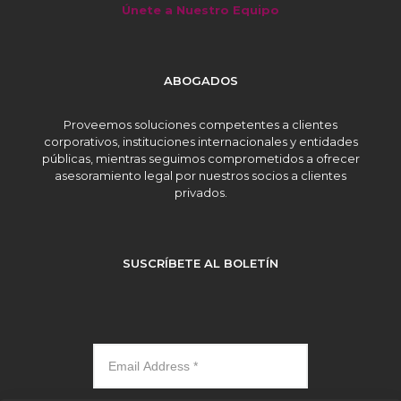
Únete a Nuestro Equipo
ABOGADOS
Proveemos soluciones competentes a clientes
corporativos, instituciones internacionales y entidades
públicas, mientras seguimos comprometidos a ofrecer
asesoramiento legal por nuestros socios a clientes
privados.
SUSCRÍBETE AL BOLETÍN