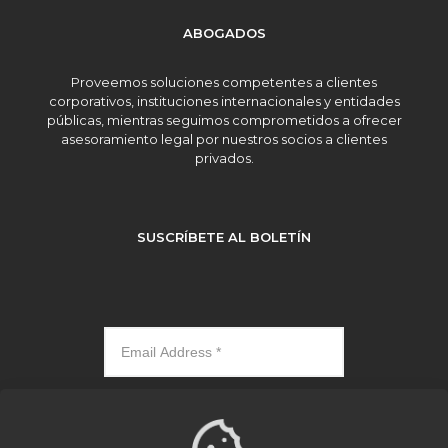
ABOGADOS
Proveemos soluciones competentes a clientes
corporativos, instituciones internacionales y entidades
públicas, mientras seguimos comprometidos a ofrecer
asesoramiento legal por nuestros socios a clientes
privados.
SUSCRÍBETE AL BOLETÍN
Subscribe