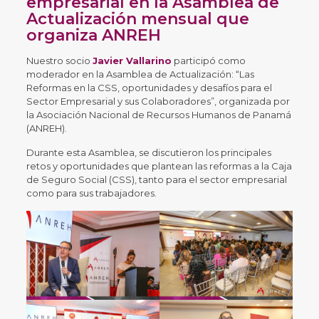
empresarial en la Asamblea de
Actualización mensual que
organiza ANREH
Nuestro socio
Javier Vallarino
participó como
moderador en la Asamblea de Actualización: “Las
Reformas en la CSS, oportunidades y desafíos para el
Sector Empresarial y sus Colaboradores”, organizada por
la Asociación Nacional de Recursos Humanos de Panamá
(ANREH).
Durante esta Asamblea, se discutieron los principales
retos y oportunidades que plantean las reformas a la Caja
de Seguro Social (CSS), tanto para el sector empresarial
como para sus trabajadores.