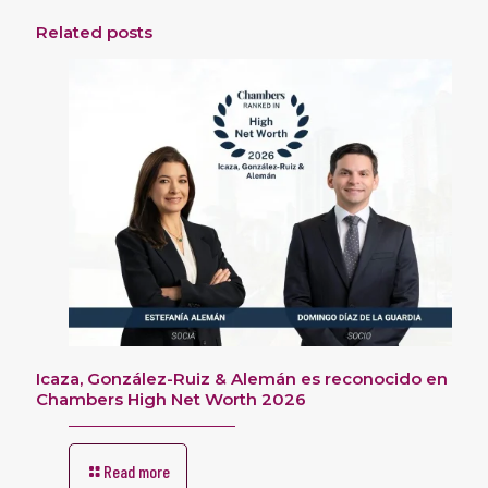
Related posts
Icaza, González-Ruiz & Alemán es reconocido en
Chambers High Net Worth 2026
Read more