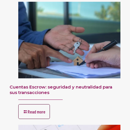
Cuentas Escrow: seguridad y neutralidad para
sus transacciones
Read more