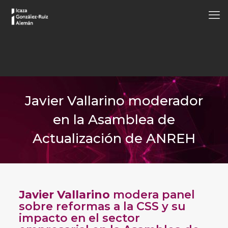
Javier Vallarino moderador
en la Asamblea de
Actualización de ANREH
Javier Vallarino
modera panel
sobre reformas a la CSS y su
impacto en el sector