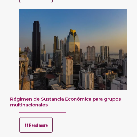
Régimen de Sustancia Económica para grupos
multinacionales
Read more