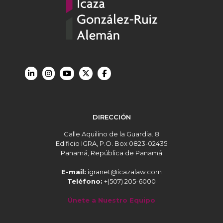
DIRECCIÓN
Calle Aquilino de la Guardia. 8
Edificio IGRA, P.O. Box 0823-02435
Panamá, República de Panamá
E-mail:
igranet@icazalaw.com
Teléfono:
+(507) 205-6000
Únete a Nuestro Equipo