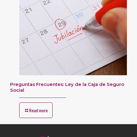
Preguntas Frecuentes: Ley de la Caja de Seguro
Social
Read more