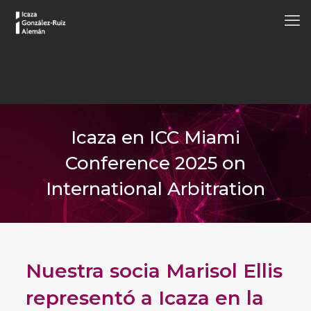
Icaza en ICC Miami
Conference 2025 on
International Arbitration
Nuestra socia Marisol Ellis
representó a Icaza en la