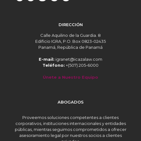
DIRECCIÓN
Calle Aquilino de la Guardia. 8
Edificio IGRA, P.O. Box 0823-02435
Panamá, República de Panamá
E-mail:
igranet@icazalaw.com
Teléfono:
+(507) 205-6000
Únete a Nuestro Equipo
ABOGADOS
Proveemos soluciones competentes a clientes
corporativos, instituciones internacionales y entidades
públicas, mientras seguimos comprometidos a ofrecer
asesoramiento legal por nuestros socios a clientes