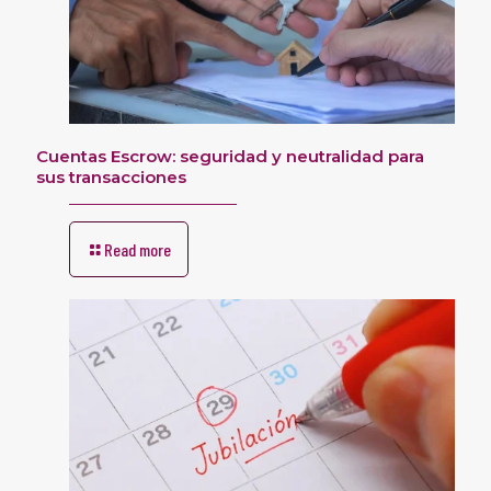
Cuentas Escrow: seguridad y neutralidad para
sus transacciones
Read more