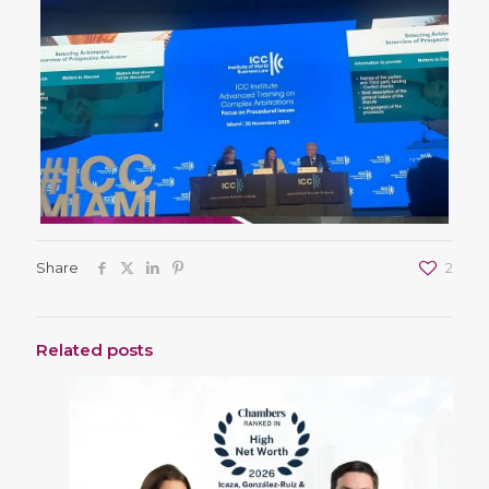
Share
2
Related posts