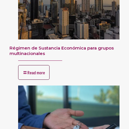
Régimen de Sustancia Económica para grupos
multinacionales
Read more