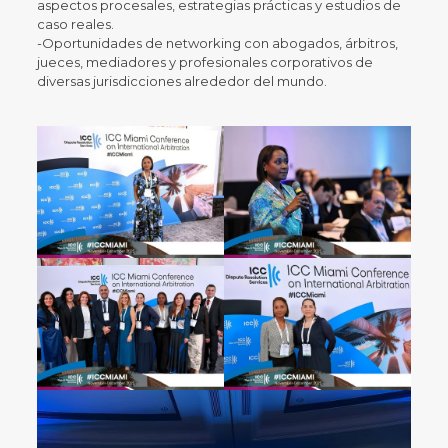
aspectos procesales, estrategias prácticas y estudios de
caso reales.
-Oportunidades de networking con abogados, árbitros,
jueces, mediadores y profesionales corporativos de
diversas jurisdicciones alrededor del mundo.