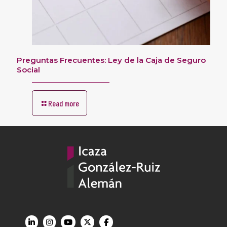
Preguntas Frecuentes: Ley de la Caja de Seguro
Social
Read more