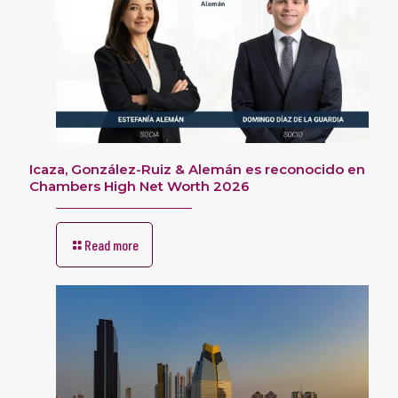
Icaza, González-Ruiz & Alemán es reconocido en
Chambers High Net Worth 2026
Read more