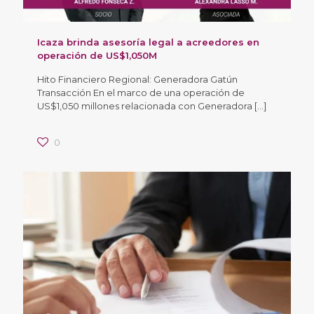
Icaza brinda asesoría legal a acreedores en
operación de US$1,050M
Hito Financiero Regional: Generadora Gatún
Transacción En el marco de una operación de
US$1,050 millones relacionada con Generadora
[…]
0