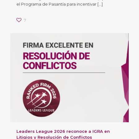
el Programa de Pasantía para incentivar
[…]
7
Leaders League 2026 reconoce a IGRA en
Litigios y Resolución de Conflictos