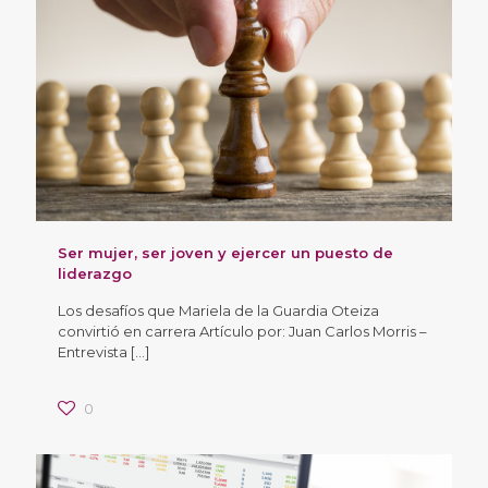
Ser mujer, ser joven y ejercer un puesto de
liderazgo
Los desafíos que Mariela de la Guardia Oteiza
convirtió en carrera Artículo por: Juan Carlos Morris –
Entrevista
[…]
0