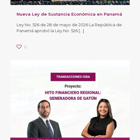
Nueva Ley de Sustancia Económica en Panamá
Ley No. 526 de 28 de mayo de 2026 La República de
Panamá aprobó la Ley No. 526
[…]
0