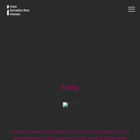
Blog
Condimentum consectetur cursus cras egestas et ut
urna hendrerit faucibus molestie ornare bibendum