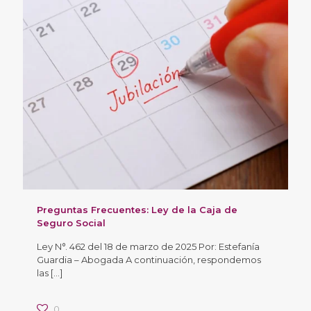
Preguntas Frecuentes: Ley de la Caja de
Seguro Social
Ley N°. 462 del 18 de marzo de 2025 Por: Estefanía
Guardia – Abogada A continuación, respondemos
las
[…]
0