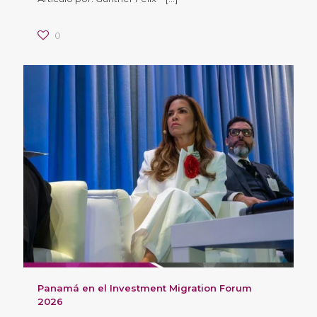
0
Panamá en el Investment Migration Forum
2026