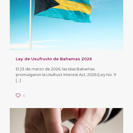
Ley de Usufructo de Bahamas 2026
El 23 de marzo de 2026, las Islas Bahamas
promulgaron la Usufruct Interest Act, 2026 (Ley No. 9
[…]
0