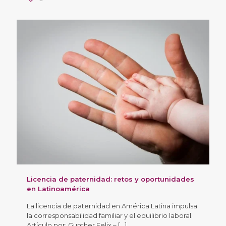
Licencia de paternidad: retos y oportunidades
en Latinoamérica
La licencia de paternidad en América Latina impulsa
la corresponsabilidad familiar y el equilibrio laboral.
Artículo por: Gunther Felix –
[…]