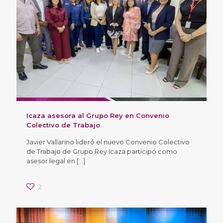
Icaza asesora al Grupo Rey en Convenio
Colectivo de Trabajo
Javier Vallarino lideró el nuevo Convenio Colectivo
de Trabajo de Grupo Rey Icaza participó como
asesor legal en
[…]
2