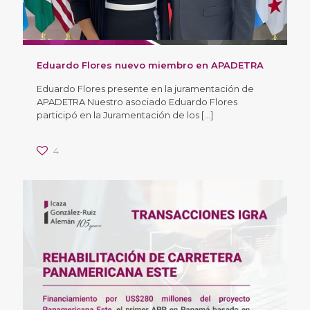
Eduardo Flores nuevo miembro en APADETRA
Eduardo Flores presente en la juramentación de
APADETRA Nuestro asociado Eduardo Flores
participó en la Juramentación de los
[…]
4