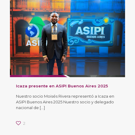
Icaza presente en ASIPI Buenos Aires 2025
Nuestro socio Moisés Rivera representó a Icaza en
ASIPI Buenos Aires 2025 Nuestro socio y delegado
nacional de
[…]
2