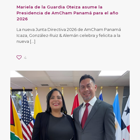
Mariela de la Guardia Oteiza asume la
Presidencia de AmCham Panamá para el año
2026
La nueva Junta Directiva 2026 de AmCham Panamá
Icaza, González-Ruiz & Alemán celebra y felicita a la
nueva
[…]
4