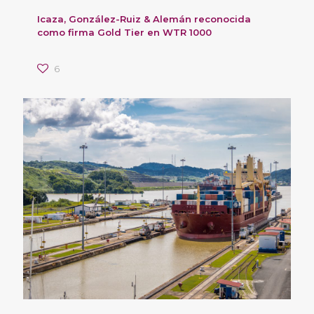
Icaza, González-Ruiz & Alemán reconocida
como firma Gold Tier en WTR 1000
6