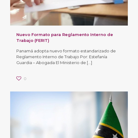
Nuevo Formato para Reglamento Interno de
Trabajo (FERIT)
Panamá adopta nuevo formato estandarizado de
Reglamento Interno de Trabajo Por: Estefanía
Guardia – Abogada El Ministerio de
[…]
0