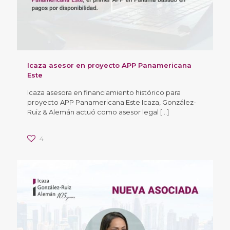
Icaza asesor en proyecto APP Panamericana
Este
Icaza asesora en financiamiento histórico para
proyecto APP Panamericana Este Icaza, González-
Ruiz & Alemán actuó como asesor legal
[…]
4