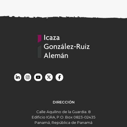
DIRECCIÓN
Calle Aquilino de la Guardia. 8
Edificio IGRA, P.O. Box 0823-02435
Panamá, República de Panamá