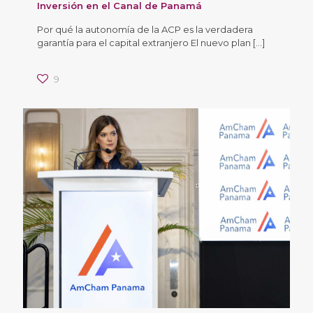
Inversión en el Canal de Panamá
Por qué la autonomía de la ACP es la verdadera
garantía para el capital extranjero El nuevo plan
[…]
9