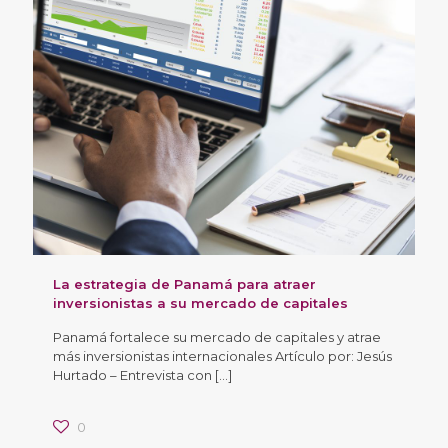
La estrategia de Panamá para atraer
inversionistas a su mercado de capitales
Panamá fortalece su mercado de capitales y atrae
más inversionistas internacionales Artículo por: Jesús
Hurtado – Entrevista con
[…]
0