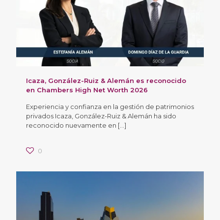
Icaza, González-Ruiz & Alemán es reconocido
en Chambers High Net Worth 2026
Experiencia y confianza en la gestión de patrimonios
privados Icaza, González-Ruiz & Alemán ha sido
reconocido nuevamente en
[…]
0