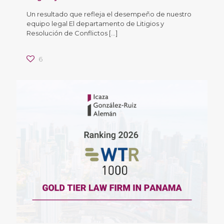
Un resultado que refleja el desempeño de nuestro
equipo legal El departamento de Litigios y
Resolución de Conflictos
[…]
6