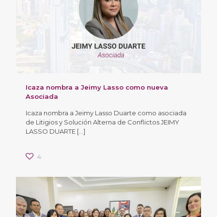
Icaza nombra a Jeimy Lasso como nueva
Asociada
Icaza nombra a Jeimy Lasso Duarte como asociada
de Litigios y Solución Alterna de Conflictos JEIMY
LASSO DUARTE
[…]
4