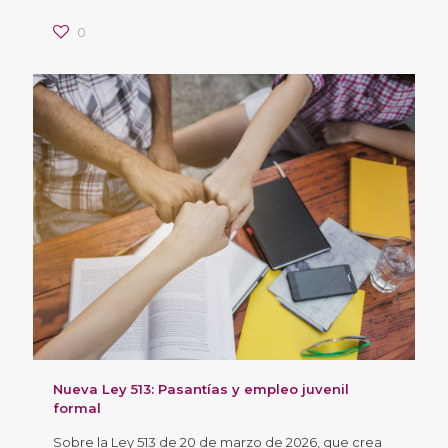
0
Nueva Ley 513: Pasantías y empleo juvenil
formal
Sobre la Ley 513 de 20 de marzo de 2026, que crea