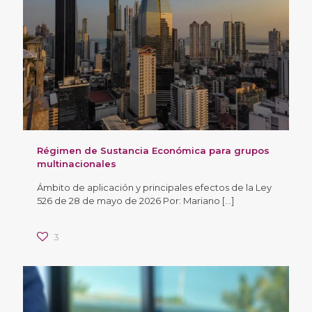
Régimen de Sustancia Económica para grupos
multinacionales
Ámbito de aplicación y principales efectos de la Ley
526 de 28 de mayo de 2026 Por: Mariano
[…]
3