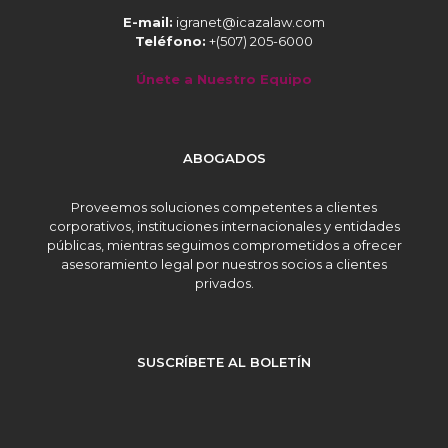
E-mail:
igranet@icazalaw.com
Teléfono:
+(507) 205-6000
Únete a Nuestro Equipo
ABOGADOS
Proveemos soluciones competentes a clientes
corporativos, instituciones internacionales y entidades
públicas, mientras seguimos comprometidos a ofrecer
asesoramiento legal por nuestros socios a clientes
privados.
SUSCRÍBETE AL BOLETÍN