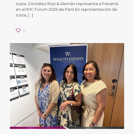
Icaza, González-Ruiz & Alemán representa a Panamá
en el IMC Forum 2026 de París En representación de
Icaza,
[…]
0