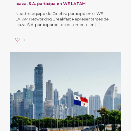
Icaza, S.A. participa en WE LATAM
Nuestro equipo de Ginebra participó en el WE
LATAM Networking Breakfast Representantes de
Icaza, S.A. participaron recientemente en
[…]
0